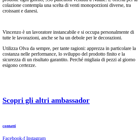
colazione contempla una scelta di venti monoporzioni diverse, tra
croissant e danesi.
Vincenzo è un lavoratore instancabile e si occupa personalmente di
tutte le lavorazioni, anche se ha un debole per le decorazioni.
Utilizza Olva da sempre, per tante ragioni: apprezza in particolare la
costanza nelle performance, lo sviluppo del prodotto finito e la
sicurezza di un risultato garantito. Perché migliaia di pezzi al giorno
esigono certezze.
Scopri gli altri ambassador
contatti
Facebook-f
Instagram