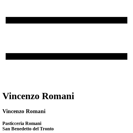
Vincenzo Romani
Vincenzo Romani
Pasticceria Romani
San Benedetto del Tronto