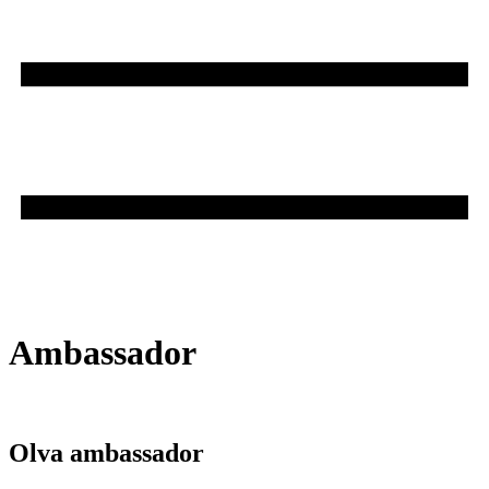
Ambassador
Olva ambassador